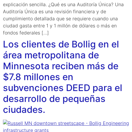
explicación sencilla. ¿Qué es una Auditoría Única? Una
Auditoría Única es una revisión financiera y de
cumplimiento detallada que se requiere cuando una
ciudad gasta entre 1 y 1 millón de dólares o más en
fondos federales […]
Los clientes de Bollig en el
área metropolitana de
Minnesota reciben más de
$7.8 millones en
subvenciones DEED para el
desarrollo de pequeñas
ciudades.