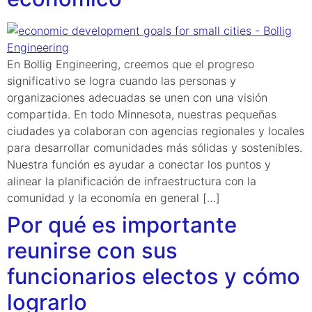
En Bollig Engineering, creemos que el progreso
significativo se logra cuando las personas y
organizaciones adecuadas se unen con una visión
compartida. En todo Minnesota, nuestras pequeñas
ciudades ya colaboran con agencias regionales y locales
para desarrollar comunidades más sólidas y sostenibles.
Nuestra función es ayudar a conectar los puntos y
alinear la planificación de infraestructura con la
comunidad y la economía en general […]
Por qué es importante
reunirse con sus
funcionarios electos y cómo
lograrlo