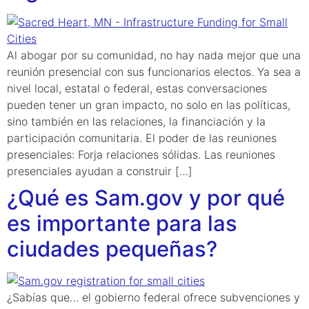
Al abogar por su comunidad, no hay nada mejor que una
reunión presencial con sus funcionarios electos. Ya sea a
nivel local, estatal o federal, estas conversaciones
pueden tener un gran impacto, no solo en las políticas,
sino también en las relaciones, la financiación y la
participación comunitaria. El poder de las reuniones
presenciales: Forja relaciones sólidas. Las reuniones
presenciales ayudan a construir […]
¿Qué es Sam.gov y por qué
es importante para las
ciudades pequeñas?
¿Sabías que… el gobierno federal ofrece subvenciones y