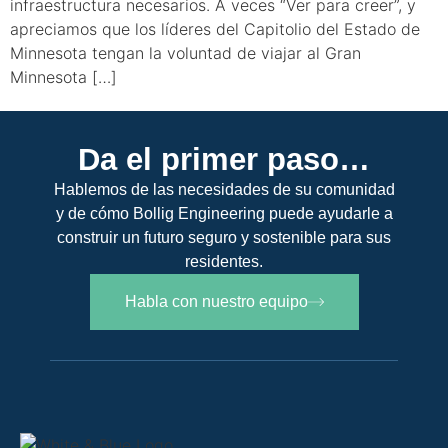
infraestructura necesarios. A veces “Ver para creer”, y
apreciamos que los líderes del Capitolio del Estado de
Minnesota tengan la voluntad de viajar al Gran
Minnesota […]
Siguiente
→
Da el primer paso…
Hablemos de las necesidades de su comunidad
y de cómo Bollig Engineering puede ayudarle a
construir un futuro seguro y sostenible para sus
residentes.
Habla con nuestro equipo