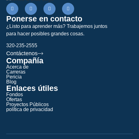
Ponerse en contacto
¿Listo para aprender más? Trabajemos juntos
para hacer posibles grandes cosas.
320-235-2555
Contáctenos
Compañía
Acerca de
Carreras
Pericia
Blog
Enlaces útiles
Fondos
Ofertas
Proyectos Públicos
política de privacidad