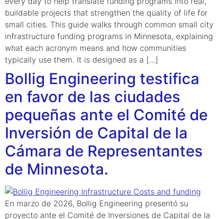
every day to help translate funding programs into real,
buildable projects that strengthen the quality of life for
small cities. This guide walks through common small city
infrastructure funding programs in Minnesota, explaining
what each acronym means and how communities
typically use them. It is designed as a […]
Bollig Engineering testifica
en favor de las ciudades
pequeñas ante el Comité de
Inversión de Capital de la
Cámara de Representantes
de Minnesota.
En marzo de 2026, Bollig Engineering presentó su
proyecto ante el Comité de Inversiones de Capital de la