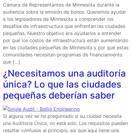
Cámara de Representantes de Minnesota durante la
audiencia sobre la emisión de bonos. Queremos ayudar
a los legisladores de Minnesota a comprender los
desafíos de infraestructura que enfrentan las ciudades
pequeñas. Nuestro objetivo era ayudarlos a entender
por qué los costos de infraestructura están aumentando
en las ciudades pequeñas de Minnesota y por qué estas
comunidades necesitan programas de financiamiento
que […]
¿Necesitamos una auditoría
única? Lo que las ciudades
pequeñas deberían saber
Si alguna vez se ha preguntado si su ciudad necesita
una Auditoría Única, no está solo. Los requisitos pueden
resultar confusos al principio, así que aquí tiene una