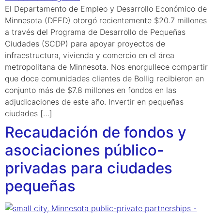
El Departamento de Empleo y Desarrollo Económico de
Minnesota (DEED) otorgó recientemente $20.7 millones
a través del Programa de Desarrollo de Pequeñas
Ciudades (SCDP) para apoyar proyectos de
infraestructura, vivienda y comercio en el área
metropolitana de Minnesota. Nos enorgullece compartir
que doce comunidades clientes de Bollig recibieron en
conjunto más de $7.8 millones en fondos en las
adjudicaciones de este año. Invertir en pequeñas
ciudades […]
Recaudación de fondos y
asociaciones público-
privadas para ciudades
pequeñas