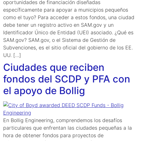
oportunidades de financiación diseñadas
específicamente para apoyar a municipios pequeños
como el tuyo? Para acceder a estos fondos, una ciudad
debe tener un registro activo en SAM.gov y un
Identificador Único de Entidad (UEI) asociado. ¿Qué es
SAM.gov? SAM.gov, o el Sistema de Gestión de
Subvenciones, es el sitio oficial del gobierno de los EE.
UU. […]
Ciudades que reciben
fondos del SCDP y PFA con
el apoyo de Bollig
En Bollig Engineering, comprendemos los desafíos
particulares que enfrentan las ciudades pequeñas a la
hora de obtener fondos para proyectos de