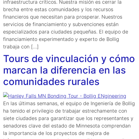
infraestructura críticos. Nuestra misión es cerrar la
brecha entre estas comunidades y los recursos
financieros que necesitan para prosperar. Nuestros
servicios de financiamiento y subvenciones están
especializados para ciudades pequeñas. El equipo de
financiamiento experimentado y experto de Bollig
trabaja con […]
Tours de vinculación y cómo
marcan la diferencia en las
comunidades rurales
En las últimas semanas, el equipo de Ingeniería de Bollig
ha tenido el privilegio de trabajar estrechamente con
siete ciudades para garantizar que los representantes y
senadores clave del estado de Minnesota comprendan
la importancia de los proyectos de mejora de