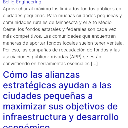
Aprovechar al máximo los limitados fondos públicos en
ciudades pequeñas. Para muchas ciudades pequeñas y
comunidades rurales de Minnesota y el Alto Medio
Oeste, los fondos estatales y federales son cada vez
más competitivos. Las comunidades que encuentran
maneras de aportar fondos locales suelen tener ventaja.
Por eso, las campañas de recaudación de fondos y las
asociaciones público-privadas (APP) se están
convirtiendo en herramientas esenciales […]
Cómo las alianzas
estratégicas ayudan a las
ciudades pequeñas a
maximizar sus objetivos de
infraestructura y desarrollo
económico