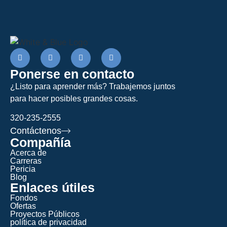
Ponerse en contacto
¿Listo para aprender más? Trabajemos juntos
para hacer posibles grandes cosas.
320-235-2555
Contáctenos
Compañía
Acerca de
Carreras
Pericia
Blog
Enlaces útiles
Fondos
Ofertas
Proyectos Públicos
política de privacidad